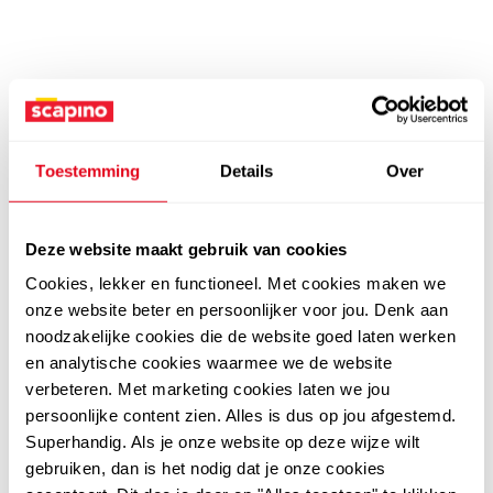
Toestemming
Details
Over
Deze website maakt gebruik van cookies
Cookies, lekker en functioneel. Met cookies maken we
onze website beter en persoonlijker voor jou. Denk aan
noodzakelijke cookies die de website goed laten werken
en analytische cookies waarmee we de website
verbeteren. Met marketing cookies laten we jou
persoonlijke content zien. Alles is dus op jou afgestemd.
Superhandig. Als je onze website op deze wijze wilt
gebruiken, dan is het nodig dat je onze cookies