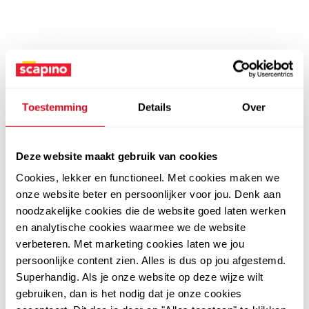
Toestemming
Details
Over
Deze website maakt gebruik van cookies
Cookies, lekker en functioneel. Met cookies maken we
onze website beter en persoonlijker voor jou. Denk aan
noodzakelijke cookies die de website goed laten werken
en analytische cookies waarmee we de website
verbeteren. Met marketing cookies laten we jou
persoonlijke content zien. Alles is dus op jou afgestemd.
Superhandig. Als je onze website op deze wijze wilt
gebruiken, dan is het nodig dat je onze cookies