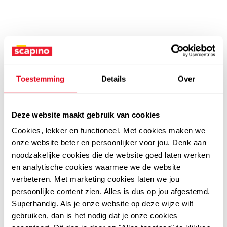
Toestemming
Details
Over
Deze website maakt gebruik van cookies
Cookies, lekker en functioneel. Met cookies maken we
onze website beter en persoonlijker voor jou. Denk aan
noodzakelijke cookies die de website goed laten werken
en analytische cookies waarmee we de website
verbeteren. Met marketing cookies laten we jou
persoonlijke content zien. Alles is dus op jou afgestemd.
Superhandig. Als je onze website op deze wijze wilt
gebruiken, dan is het nodig dat je onze cookies