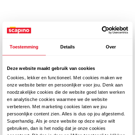
Toestemming
Details
Over
Deze website maakt gebruik van cookies
Cookies, lekker en functioneel. Met cookies maken we
onze website beter en persoonlijker voor jou. Denk aan
noodzakelijke cookies die de website goed laten werken
en analytische cookies waarmee we de website
verbeteren. Met marketing cookies laten we jou
persoonlijke content zien. Alles is dus op jou afgestemd.
Superhandig. Als je onze website op deze wijze wilt
gebruiken, dan is het nodig dat je onze cookies