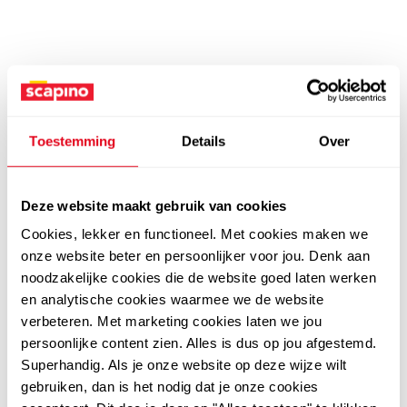
Toestemming
Details
Over
Deze website maakt gebruik van cookies
Cookies, lekker en functioneel. Met cookies maken we
onze website beter en persoonlijker voor jou. Denk aan
noodzakelijke cookies die de website goed laten werken
en analytische cookies waarmee we de website
verbeteren. Met marketing cookies laten we jou
persoonlijke content zien. Alles is dus op jou afgestemd.
Superhandig. Als je onze website op deze wijze wilt
gebruiken, dan is het nodig dat je onze cookies