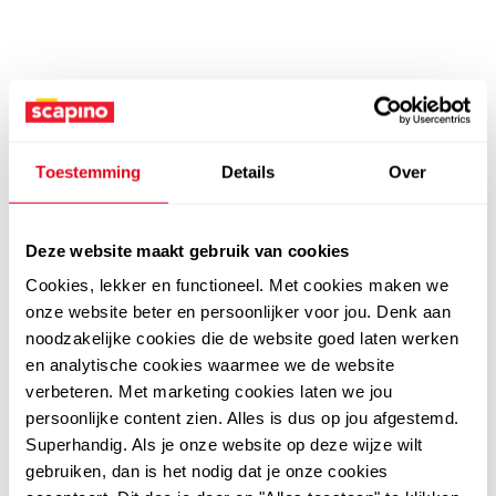
Toestemming
Details
Over
Deze website maakt gebruik van cookies
Cookies, lekker en functioneel. Met cookies maken we
onze website beter en persoonlijker voor jou. Denk aan
noodzakelijke cookies die de website goed laten werken
en analytische cookies waarmee we de website
verbeteren. Met marketing cookies laten we jou
persoonlijke content zien. Alles is dus op jou afgestemd.
Superhandig. Als je onze website op deze wijze wilt
gebruiken, dan is het nodig dat je onze cookies