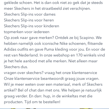
geklede schoen. Het is dan ook niet zo gek dat je steeds
meer Skechers in het straatbeeld ziet verschijnen.
Skechers Slip-ins voor dames
Skechers Slip-ins voor heren
Skechers Slip-ins voor kinderen
topmerken voor iedereen
Op zoek naar gave merken? Ontdek ze bij Scapino. We
hebben namelijk ook iconische Nike schoenen, flitsende
Adidas outfits en gave Puma kleding voor jou. En voor de
rest van Nederland. In onze webshop en 170 winkels vind
je het hele aanbod met alle merken. Niet alleen maar
Skechers dus.
vragen over skechers? vraag het onze klantenservice
Onze klantenservice beantwoordt graag jouw vragen.
Wil je meer weten over een materiaal, merk of Skechers
artikel? Bel of chat dan met ons. We helpen je natuurlijk
graag verder. En dan: hup, in de winkeltas met die
producten. Tijd om te bestellen!