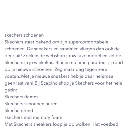
skechers schoenen
Skechers staat bekend om zijn supercomfortabele
schoenen. De sneakers en sandalen vliegen dan ook de
deur uit! Zoek in de webshop jouw favo model en zet de
Skechers in je winkeltas. Binnen no time paradeer jij rond
op je nieuwe schoenen. Zeg maar dag tegen zere
voeten. Met je nieuwe sneakers heb je daar helemaal
geen last van! Bij Scapino shop je Skechers voor het hele
gezin:
Skechers dames
Skechers schoenen heren
Skechers kind
skechers met memory foam
Met Skechers sneakers loop je op wolken. Het voetbed