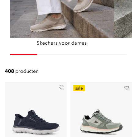
Skechers voor dames
408
producten
sale