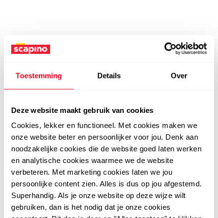
Toestemming
Details
Over
Deze website maakt gebruik van cookies
Cookies, lekker en functioneel. Met cookies maken we
onze website beter en persoonlijker voor jou. Denk aan
noodzakelijke cookies die de website goed laten werken
en analytische cookies waarmee we de website
verbeteren. Met marketing cookies laten we jou
persoonlijke content zien. Alles is dus op jou afgestemd.
Superhandig. Als je onze website op deze wijze wilt
gebruiken, dan is het nodig dat je onze cookies