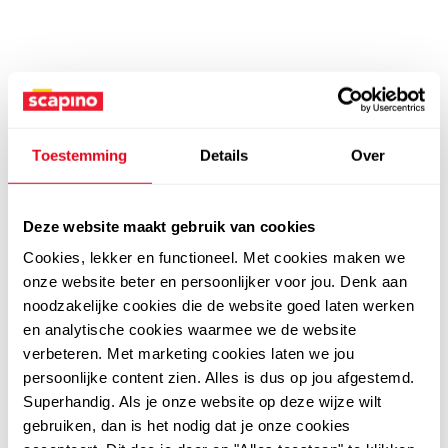
Toestemming
Details
Over
Deze website maakt gebruik van cookies
Cookies, lekker en functioneel. Met cookies maken we
onze website beter en persoonlijker voor jou. Denk aan
noodzakelijke cookies die de website goed laten werken
en analytische cookies waarmee we de website
verbeteren. Met marketing cookies laten we jou
persoonlijke content zien. Alles is dus op jou afgestemd.
Superhandig. Als je onze website op deze wijze wilt
gebruiken, dan is het nodig dat je onze cookies