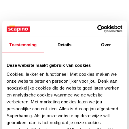
Toestemming
Details
Over
Deze website maakt gebruik van cookies
Cookies, lekker en functioneel. Met cookies maken we
onze website beter en persoonlijker voor jou. Denk aan
noodzakelijke cookies die de website goed laten werken
en analytische cookies waarmee we de website
verbeteren. Met marketing cookies laten we jou
persoonlijke content zien. Alles is dus op jou afgestemd.
Superhandig. Als je onze website op deze wijze wilt
gebruiken, dan is het nodig dat je onze cookies