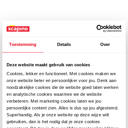
Toestemming
Details
Over
Deze website maakt gebruik van cookies
Cookies, lekker en functioneel. Met cookies maken we
onze website beter en persoonlijker voor jou. Denk aan
noodzakelijke cookies die de website goed laten werken
en analytische cookies waarmee we de website
verbeteren. Met marketing cookies laten we jou
persoonlijke content zien. Alles is dus op jou afgestemd.
Superhandig. Als je onze website op deze wijze wilt
gebruiken, dan is het nodig dat je onze cookies