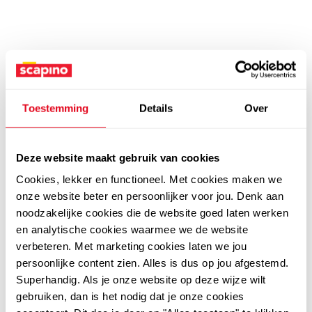
Toestemming
Details
Over
Deze website maakt gebruik van cookies
Cookies, lekker en functioneel. Met cookies maken we
onze website beter en persoonlijker voor jou. Denk aan
noodzakelijke cookies die de website goed laten werken
en analytische cookies waarmee we de website
verbeteren. Met marketing cookies laten we jou
persoonlijke content zien. Alles is dus op jou afgestemd.
Superhandig. Als je onze website op deze wijze wilt
gebruiken, dan is het nodig dat je onze cookies