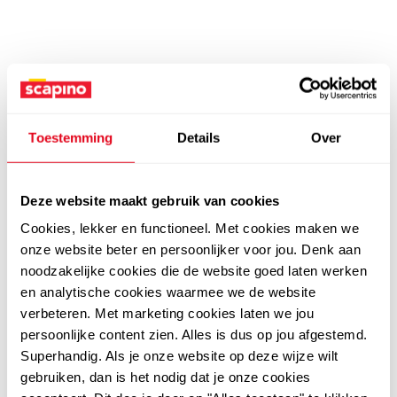
Toestemming
Details
Over
Deze website maakt gebruik van cookies
Cookies, lekker en functioneel. Met cookies maken we
onze website beter en persoonlijker voor jou. Denk aan
noodzakelijke cookies die de website goed laten werken
en analytische cookies waarmee we de website
verbeteren. Met marketing cookies laten we jou
persoonlijke content zien. Alles is dus op jou afgestemd.
Superhandig. Als je onze website op deze wijze wilt
gebruiken, dan is het nodig dat je onze cookies