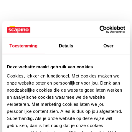
Toestemming
Details
Over
Deze website maakt gebruik van cookies
Cookies, lekker en functioneel. Met cookies maken we
onze website beter en persoonlijker voor jou. Denk aan
noodzakelijke cookies die de website goed laten werken
en analytische cookies waarmee we de website
verbeteren. Met marketing cookies laten we jou
persoonlijke content zien. Alles is dus op jou afgestemd.
Superhandig. Als je onze website op deze wijze wilt
gebruiken, dan is het nodig dat je onze cookies