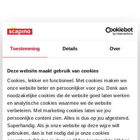
Toestemming
Details
Over
Deze website maakt gebruik van cookies
Cookies, lekker en functioneel. Met cookies maken we
onze website beter en persoonlijker voor jou. Denk aan
noodzakelijke cookies die de website goed laten werken
en analytische cookies waarmee we de website
verbeteren. Met marketing cookies laten we jou
persoonlijke content zien. Alles is dus op jou afgestemd.
Superhandig. Als je onze website op deze wijze wilt
gebruiken, dan is het nodig dat je onze cookies