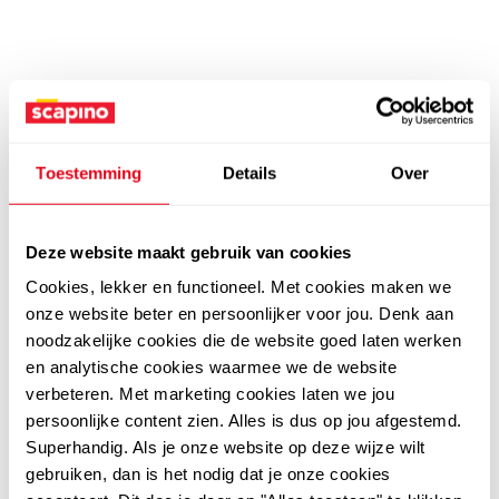
Toestemming
Details
Over
Deze website maakt gebruik van cookies
Cookies, lekker en functioneel. Met cookies maken we
onze website beter en persoonlijker voor jou. Denk aan
noodzakelijke cookies die de website goed laten werken
en analytische cookies waarmee we de website
verbeteren. Met marketing cookies laten we jou
persoonlijke content zien. Alles is dus op jou afgestemd.
Superhandig. Als je onze website op deze wijze wilt
gebruiken, dan is het nodig dat je onze cookies