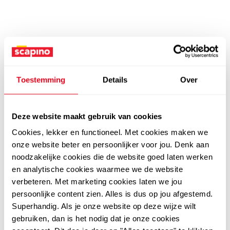
Toestemming
Details
Over
Deze website maakt gebruik van cookies
Cookies, lekker en functioneel. Met cookies maken we
onze website beter en persoonlijker voor jou. Denk aan
noodzakelijke cookies die de website goed laten werken
en analytische cookies waarmee we de website
verbeteren. Met marketing cookies laten we jou
persoonlijke content zien. Alles is dus op jou afgestemd.
Superhandig. Als je onze website op deze wijze wilt
gebruiken, dan is het nodig dat je onze cookies