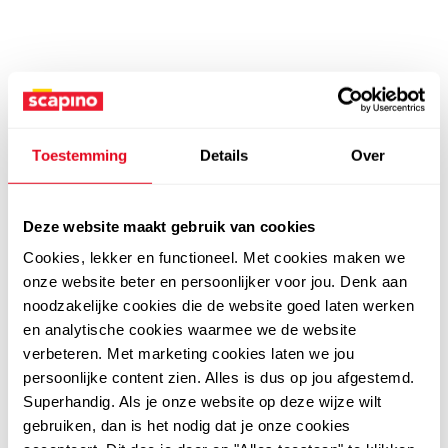
Toestemming
Details
Over
Deze website maakt gebruik van cookies
Cookies, lekker en functioneel. Met cookies maken we
onze website beter en persoonlijker voor jou. Denk aan
noodzakelijke cookies die de website goed laten werken
en analytische cookies waarmee we de website
verbeteren. Met marketing cookies laten we jou
persoonlijke content zien. Alles is dus op jou afgestemd.
Superhandig. Als je onze website op deze wijze wilt
gebruiken, dan is het nodig dat je onze cookies